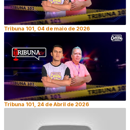
Tribuna 101, 04 de maio de 2026
Tribuna 101, 24 de Abril de 2026