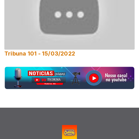
Tribuna 101 - 15/03/2022