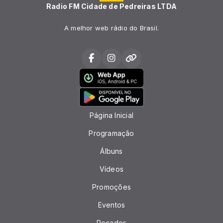
Radio FM Cidade de Pedreiras LTDA
A melhor web rádio do Brasil.
Página Inicial
Programação
Álbuns
Vídeos
Promoções
Eventos
Recados