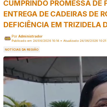
CUMPRINDO PROMESSA DE FÉ
ENTREGA DE CADEIRAS DE 
DEFICIÊNCIA EM TRIZIDELA 
Por
Administrador
Publicado em 24/06/2026 10:14 • Atualizado 24/06/2026 10:21
NOTÍCIAS DA REGIÃO