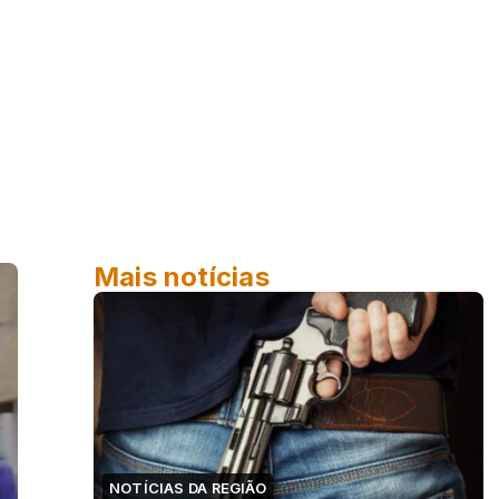
Mais notícias
NOTÍCIAS DA REGIÃO