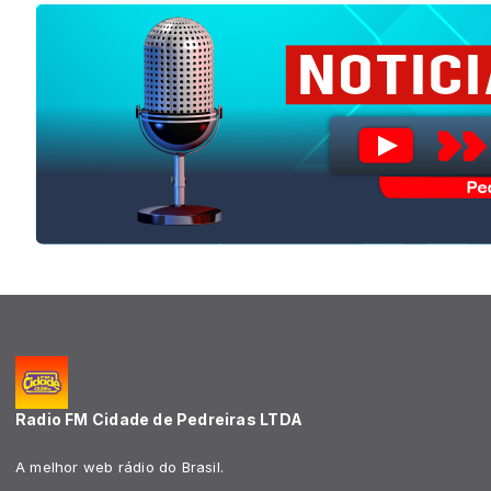
Radio FM Cidade de Pedreiras LTDA
A melhor web rádio do Brasil.