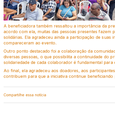
A beneficiadora também ressaltou a importância da pre
acordo com ela, muitas das pessoas presentes fazem p
solidárias. Ela agradeceu ainda a participação de suas 
compareceram ao evento.
Outro ponto destacado foi a colaboração da comunida
diversas pessoas, o que possibilita a continuidade do p
solidariedade de cada colaborador é fundamental para 
Ao final, ela agradeceu aos doadores, aos participante
contribuem para que a iniciativa continue beneficiando
Compartilhe essa notícia