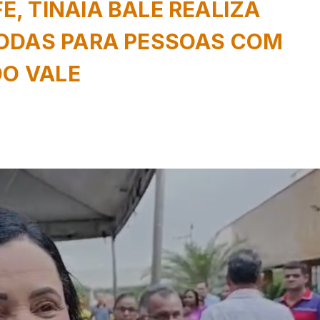
, TINAIA BALÉ REALIZA
RODAS PARA PESSOAS COM
DO VALE