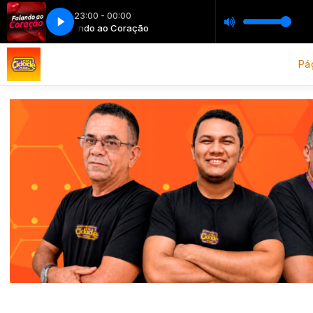
23:00 - 00:00
Falando ao Coração
Falando ao Coração
Pág