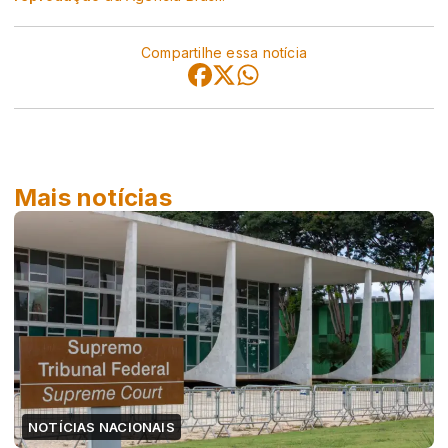
Compartilhe essa notícia
Mais notícias
NOTÍCIAS NACIONAIS