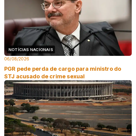
NOTÍCIAS NACIONAIS
06/08/2026
PGR pede perda de cargo para ministro do
STJ acusado de crime sexual