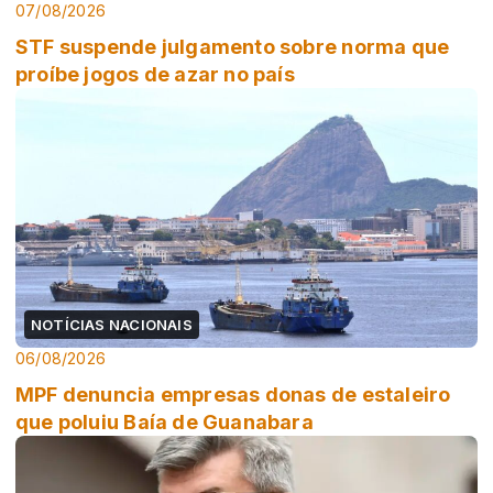
07/08/2026
STF suspende julgamento sobre norma que
proíbe jogos de azar no país
NOTÍCIAS NACIONAIS
06/08/2026
MPF denuncia empresas donas de estaleiro
que poluiu Baía de Guanabara