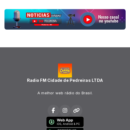
Radio FM Cidade de Pedreiras LTDA
A melhor web rádio do Brasil.