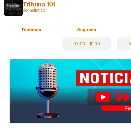
Tribuna 101
Jornalístico
Domingo
Segunda
07:00 - 10:00
0