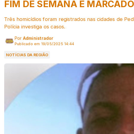
FIM DE SEMANA É MARCADO 
Três homicídios foram registrados nas cidades de Ped
Polícia investiga os casos.
Por
Administrador
Publicado em 19/05/2025 14:44
NOTÍCIAS DA REGIÃO