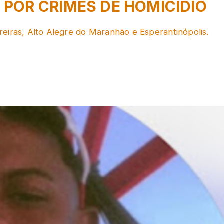
POR CRIMES DE HOMICÍDIO
reiras, Alto Alegre do Maranhão e Esperantinópolis.