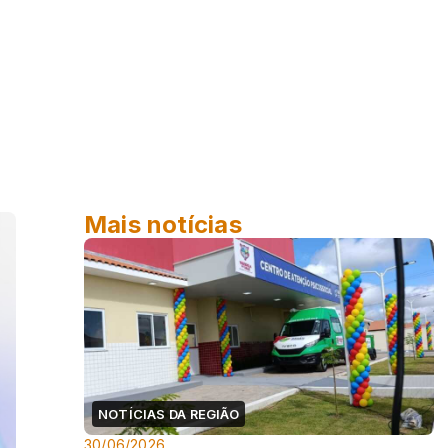
Mais notícias
NOTÍCIAS DA REGIÃO
30/06/2026