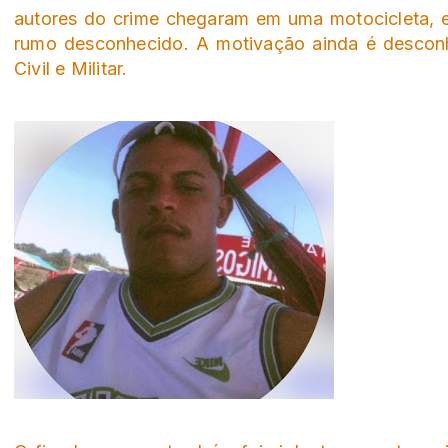
autores do crime chegaram em uma motocicleta, 
rumo desconhecido. A motivação ainda é desconh
Civil e Militar.