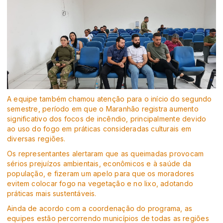
A equipe também chamou atenção para o início do segundo
semestre, período em que o Maranhão registra aumento
significativo dos focos de incêndio, principalmente devido
ao uso do fogo em práticas consideradas culturais em
diversas regiões.
Os representantes alertaram que as queimadas provocam
sérios prejuízos ambientais, econômicos e à saúde da
população, e fizeram um apelo para que os moradores
evitem colocar fogo na vegetação e no lixo, adotando
práticas mais sustentáveis.
Ainda de acordo com a coordenação do programa, as
equipes estão percorrendo municípios de todas as regiões