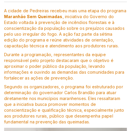
A cidade de Pedreiras recebeu mais uma etapa do programa
Maranhão Sem Queimadas
, iniciativa do Governo do
Estado voltada à prevenção de incêndios florestais e à
conscientização da população sobre os prejuízos causados
pelo uso irregular do fogo. A ação faz parte da sétima
edição do programa e reúne atividades de orientação,
capacitação técnica e atendimento aos produtores rurais.
Durante a programação, representantes da equipe
responsável pelo projeto destacaram que o objetivo é
aproximar o poder público da população, levando
informações e ouvindo as demandas das comunidades para
fortalecer as ações de prevenção.
Segundo os organizadores, o programa foi estruturado por
determinação do governador Carlos Brandão para atuar
diretamente nos municípios maranhenses. Eles ressaltaram
que a iniciativa busca promover momentos de
conscientização e qualificação técnica, especialmente junto
aos produtores rurais, público que desempenha papel
fundamental na prevenção das queimadas.