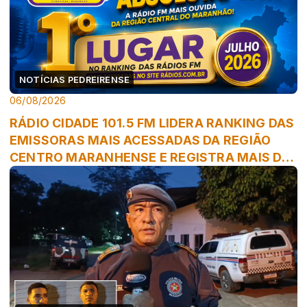
NOTÍCIAS PEDREIRENSE
06/08/2026
RÁDIO CIDADE 101.5 FM LIDERA RANKING DAS
EMISSORAS MAIS ACESSADAS DA REGIÃO
CENTRO MARANHENSE E REGISTRA MAIS DE
228 ...