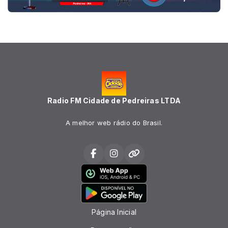
Radio FM Cidade de Pedreiras LTDA
A melhor web rádio do Brasil.
Página Inicial