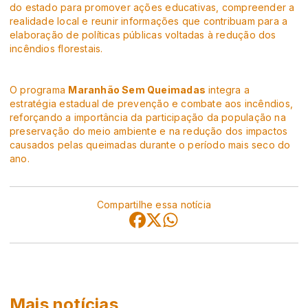
do estado para promover ações educativas, compreender a
realidade local e reunir informações que contribuam para a
elaboração de políticas públicas voltadas à redução dos
incêndios florestais.
O programa
Maranhão Sem Queimadas
integra a
estratégia estadual de prevenção e combate aos incêndios,
reforçando a importância da participação da população na
preservação do meio ambiente e na redução dos impactos
causados pelas queimadas durante o período mais seco do
ano.
Compartilhe essa notícia
Mais notícias