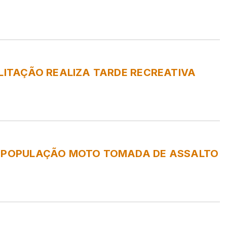
ILITAÇÃO REALIZA TARDE RECREATIVA
A POPULAÇÃO MOTO TOMADA DE ASSALTO