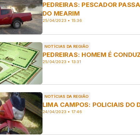
PEDREIRAS: PESCADOR PASS
DO MEARIM
25/04/2023 • 15:36
NOTÍCIAS DA REGIÃO
PEDREIRAS: HOMEM É CONDU
25/04/2023 • 13:31
NOTÍCIAS DA REGIÃO
LIMA CAMPOS: POLICIAIS D
24/04/2023 • 17:46