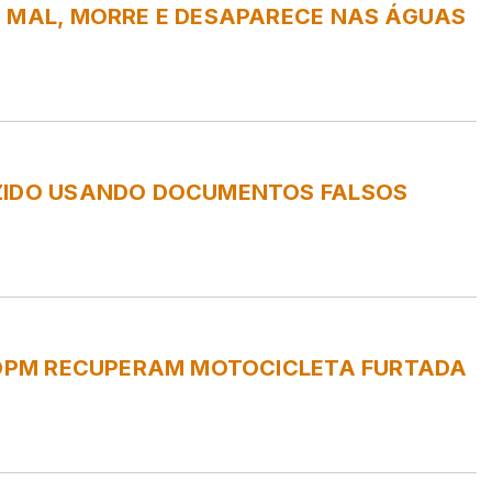
A MAL, MORRE E DESAPARECE NAS ÁGUAS
ZIDO USANDO DOCUMENTOS FALSOS
O DPM RECUPERAM MOTOCICLETA FURTADA