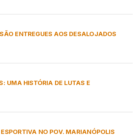
S SÃO ENTREGUES AOS DESALOJADOS
S: UMA HISTÓRIA DE LUTAS E
 ESPORTIVA NO POV. MARIANÓPOLIS